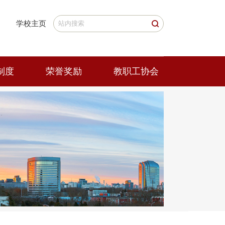
学校主页
制度
荣誉奖励
教职工协会