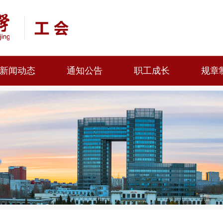
新闻动态
通知公告
职工成长
规章