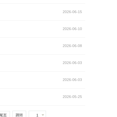
2026-06-15
2026-06-10
2026-06-08
2026-06-03
2026-06-03
2026-05-25
跳转
1
尾页