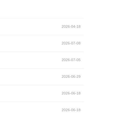
2026-04-18
2026-07-08
2026-07-05
2026-06-29
2026-06-18
2026-06-18