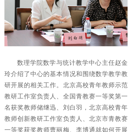
数理学院数学与统计教学中心主任赵金
玲介绍了中心的基本情况和围绕数学教学教
研开展的相关工作。北京高校青年教师示范
教研工作室负责人、全国青教赛一等奖第一
名获奖教师储继迅、刘白羽，北京高校青年
教师创新教研工作室负责人、北京市青教赛
一等奖获奖教师曹丽梅、李博通就如何开展