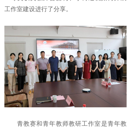
工作室建设进行了分享。
青教赛和青年教师教研工作室是青年教