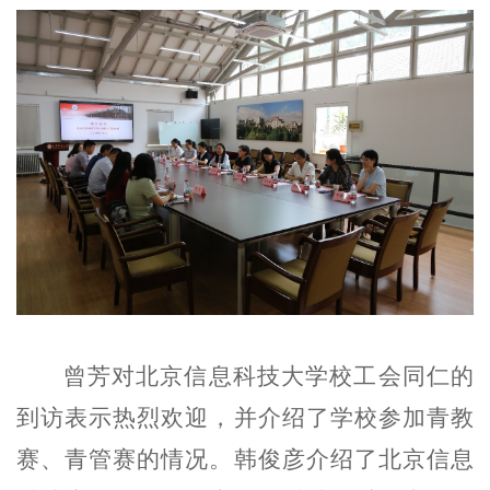
曾芳对北京信息科技大学校工会同仁的
到访表示热烈欢迎，并介绍了学校参加青教
赛、青管赛的情况。韩俊彦介绍了北京信息