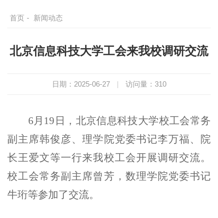
首页
-
新闻动态
北京信息科技大学工会来我校调研交流
日期：2025-06-27
|
访问量：
310
6月19日，北京信息科技大学校工会常务
副主席韩俊彦、理学院党委书记李万福、院
长王爱文等一行来我校工会开展调研交流。
校工会常务副主席曾芳，数理学院党委书记
牛珩等参加了交流。