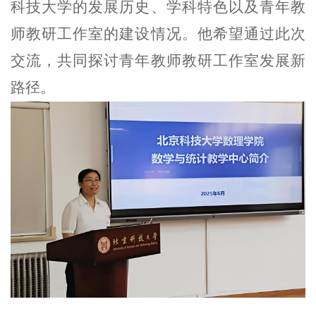
科技大学的发展历史、学科特色以及青年教
师教研工作室的建设情况。他希望通过此次
交流，共同探讨青年教师教研工作室发展新
路径。