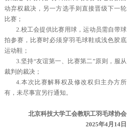
动弃权裁决，另一方选手则直接晋级下一轮
比赛；
2.校工会提供比赛用球，运动员需自带球
拍参赛，比赛时必须穿羽毛球鞋或浅色胶底
运动鞋；
3.坚持“友谊第一、比赛第二”原则，服从
裁判的裁决；
4.本次比赛解释权及修改权归主办方所
有，未尽事宜另行通知。
北京科技大学工会教职工羽毛球协会
2025年4月14日