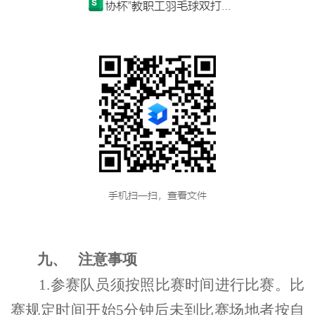
九、
注意事项
1.参赛队员须按照比赛时间进行比赛。比
赛规定时间开始5分钟后未到比赛场地者按自