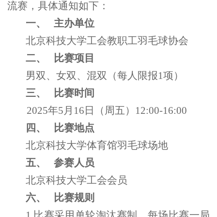
流赛，具体通知如下：
一、
主办单位
北京科技大学工会教职工羽毛球协会
二、
比赛项目
男双、女双、混双（每人限报1项）
三、
比赛时间
2025年5月16日（周五）12:00-16:00
四、
比赛地点
北京科技大学体育馆羽毛球场地
五、
参赛人员
北京科技大学工会会员
六、
比赛规则
1.比赛采用单轮淘汰赛制。每场比赛一局