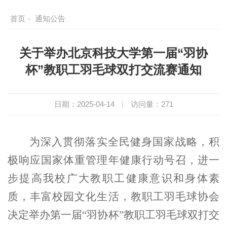
首页
-
通知公告
关于举办北京科技大学第一届“羽协
杯”教职工羽毛球双打交流赛通知
日期：2025-04-14
|
访问量：
271
为深入贯彻落实全民健身国家战略，积
极响应国家体重管理年健康行动号召，进一
步提高我校广大教职工健康意识和身体素
质，丰富校园文化生活，教职工羽毛球协会
决定举办第一届“羽协杯”教职工羽毛球双打交