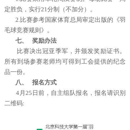
定胜负，实行21分制（不加分）。
2.比赛参考国家体育总局审定出版的《羽
毛球竞赛规则》。
七、
奖励办法
比赛决出冠亚季军，并颁发奖励证书。
所有到场参赛老师均可得到工会提供的纪念
品一份。
八、
报名方式
4月25日前，自主组队报名，报名请识别
二维码: