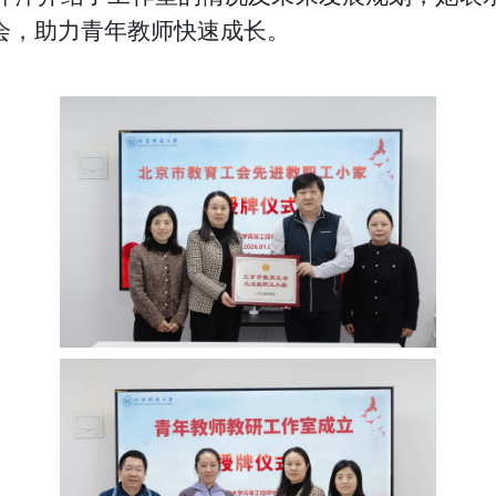
会，助力青年教师快速成长。