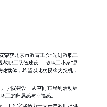
院荣获北京市教育工会“先进教职工
视教职工队伍建设，“教职工小家”是
关键载体，希望以此次授牌为契机，
助力学院建设，从空间布局到活动组
教职工的归属感与幸福感。
示，工作室将致力于为青年教师提供