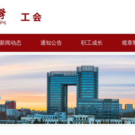
新闻动态
通知公告
职工成长
规章