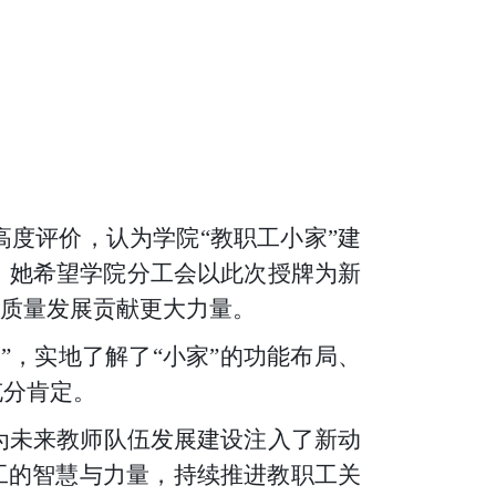
度评价，认为学院“教职工小家”建
。她希望学院分工会以此次授牌为新
高质量发展贡献更大力量。
”，实地了解了“小家”的功能布局、
充分肯定。
为未来教师队伍发展建设注入了新动
工的智慧与力量，持续推进教职工关