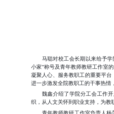
马聪对校工会长期以来给予学
小家”称号及青年教师教研工作室的
凝聚人心、服务教职工的重要平台
进一步激发全院教职工的干事热情
魏鑫介绍了学院分工会工作开
织，从人文关怀到职业支持，为教
青年教师教研工作室负责人杨