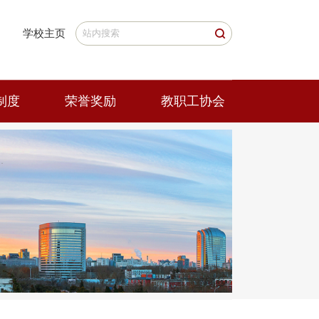
学校主页
制度
荣誉奖励
教职工协会