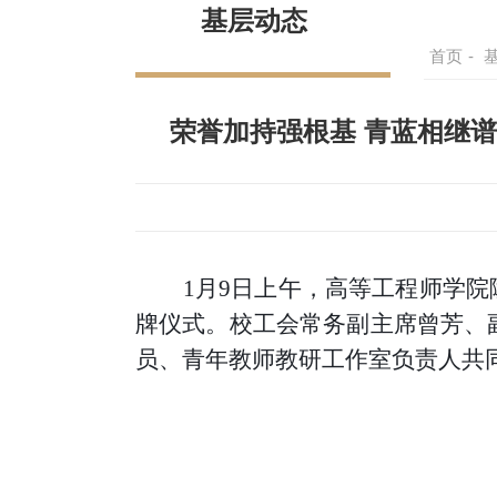
基层动态
首页
-
荣誉加持强根基 青蓝相继
1月9日上午，高等工程师学
牌仪式。校工会常务副主席曾芳、
员、青年教师教研工作室负责人共