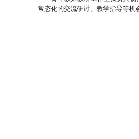
常态化的交流研讨、教学指导等机