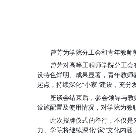
曾芳为学院分工会和青年教师
曾芳对高等工程师学院分工会
设特色鲜明、成果显著，青年教师
起点，持续深化“小家”建设，充
座谈会结束后，参会领导与教
设施配置及使用情况，对学院为教
此次授牌仪式的举行，不仅是
力。学院将继续深化“家”文化内