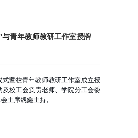
”与青年教师教研工作室授牌
牌仪式暨校青年教师教研工作室成立授
功及校工会负责老师、学院分工会委
工会主席魏鑫主持。